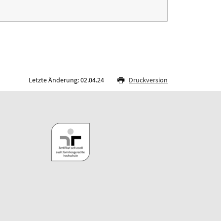
Letzte Änderung: 02.04.24
Druckversion