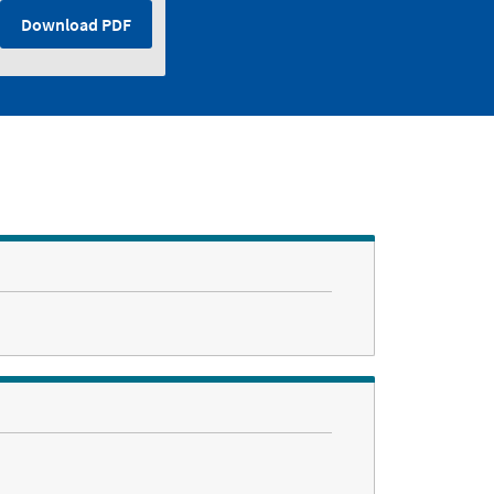
Download PDF