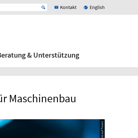
Kontakt
English
Beratung & Unterstützung
 für Maschinenbau