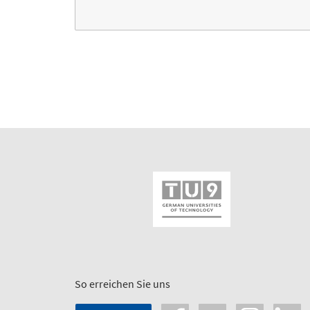
So erreichen Sie uns