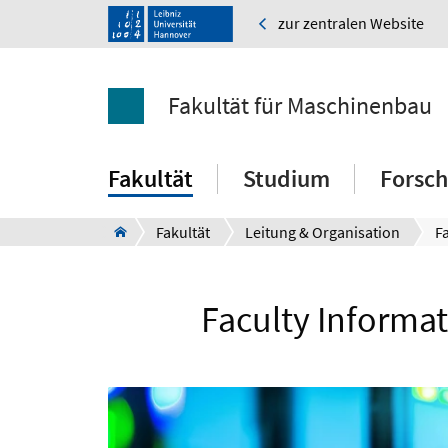
zur zentralen Website
Fakultät für Maschinenbau
Fakultät
Studium
Forsc
Fakultät
Leitung & Organisation
F
Faculty Informat