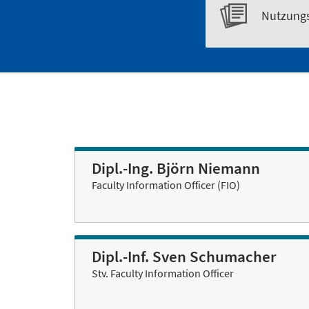
Nutzungs
Dipl.-Ing. Björn Niemann
Faculty Information Officer (FIO)
Dipl.-Inf. Sven Schumacher
Stv. Faculty Information Officer