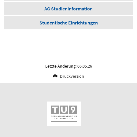
AG Studieninformation
Studentische Einrichtungen
Letzte Änderung: 06.05.26
Druckversion