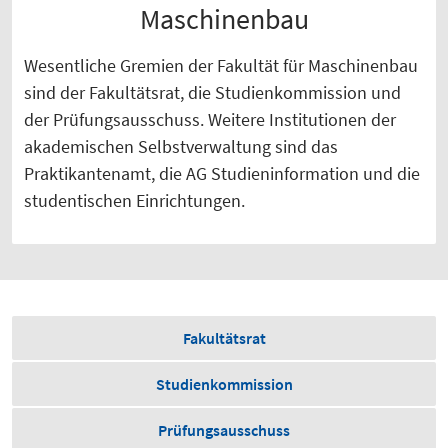
Maschinenbau
Wesentliche Gremien der Fakultät für Maschinenbau
sind der Fakultätsrat, die Studienkommission und
der Prüfungsausschuss. Weitere Institutionen der
akademischen Selbstverwaltung sind das
Praktikantenamt, die AG Studieninformation und die
studentischen Einrichtungen.
Fakultätsrat
Studienkommission
Prüfungsausschuss