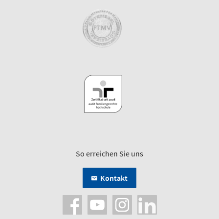
So erreichen Sie uns
Kontakt