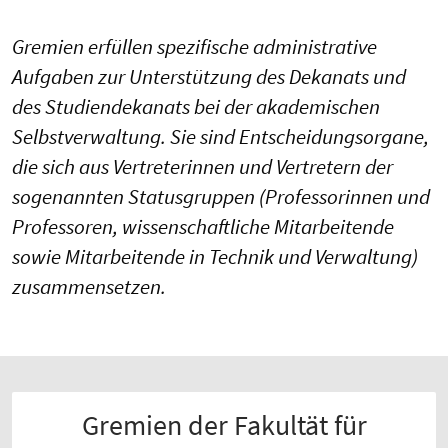
Gremien erfüllen spezifische administrative
Aufgaben zur Unterstützung des Dekanats und
des Studiendekanats bei der akademischen
Selbstverwaltung. Sie sind Entscheidungsorgane,
die sich aus Vertreterinnen und Vertretern der
sogenannten Statusgruppen (Professorinnen und
Professoren, wissenschaftliche Mitarbeitende
sowie Mitarbeitende in Technik und Verwaltung)
zusammensetzen.
Gremien der Fakultät für