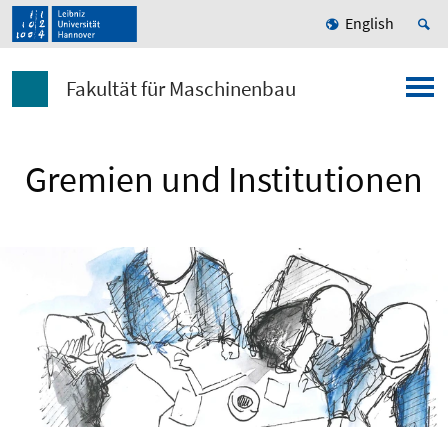
English
Fakultät für Maschinenbau
Gremien und Institutionen