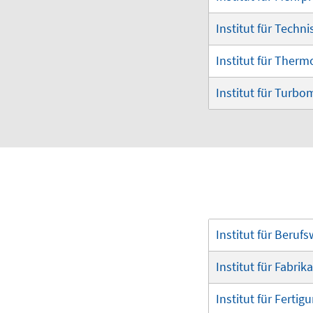
Institut für Tech
Institut für Ther
Institut für Turb
Institut für Beruf
Institut für Fabri
Institut für Fert