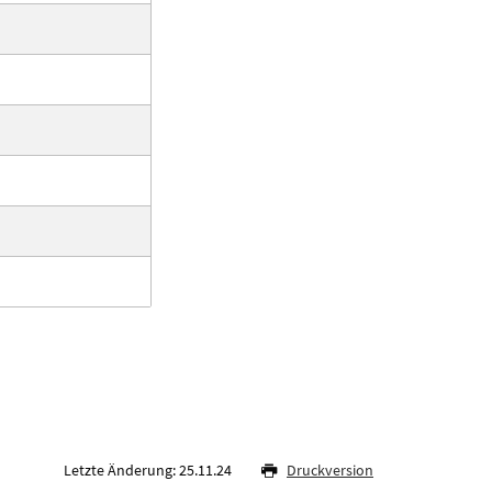
Letzte Änderung: 25.11.24
Druckversion