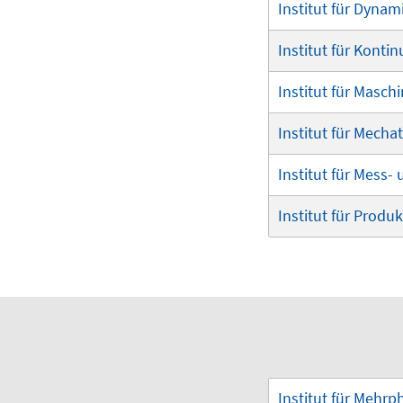
Institut für Dyna
Institut für Kont
Institut für Masch
Institut für Mech
Institut für Mess-
Institut für Prod
Institut für Mehr