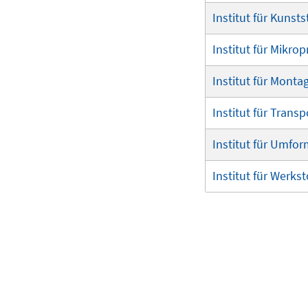
Institut für Kunsts
Institut für Mikro
Institut für Monta
Institut für Trans
Institut für Umf
Institut für Werks