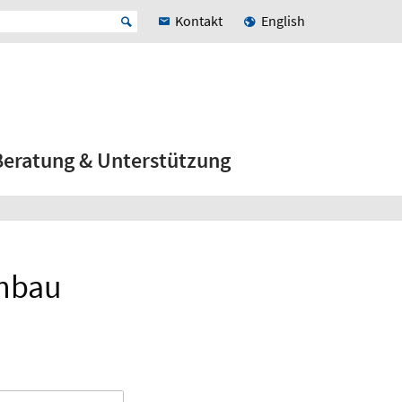
Kontakt
English
Beratung & Unterstützung
enbau