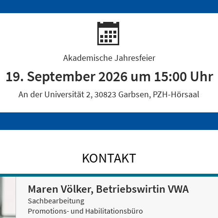
Akademische Jahresfeier
19. September 2026 um 15:00 Uhr
An der Universität 2, 30823 Garbsen, PZH-Hörsaal
KONTAKT
Maren Völker, Betriebswirtin VWA
Sachbearbeitung
Promotions- und Habilitationsbüro