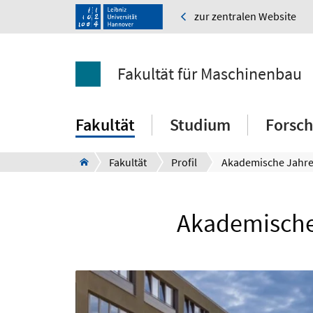
zur zentralen Website
Fakultät für Maschinenbau
Fakultät
Studium
Forsc
Fakultät
Profil
Akademische Jahre
Akademische 