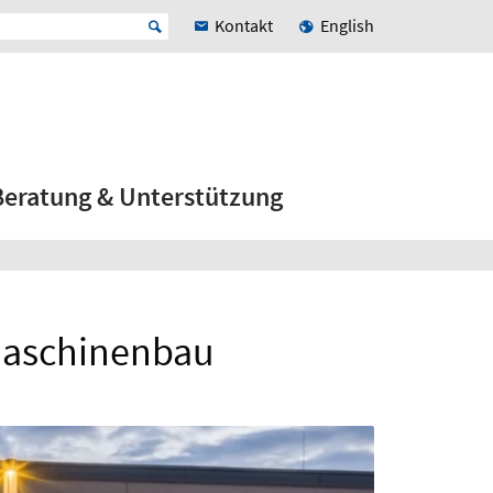
Kontakt
English
Beratung & Unterstützung
 Maschinenbau