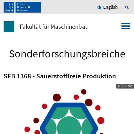
English
Fakultät für Maschinenbau
Sonderforschungsbreiche
SFB 1368 - Sauerstofffreie Produktion
© SFB 1368