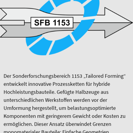
Der Sonderforschungsbereich 1153 „Tailored Forming“
entwickelt innovative Prozessketten für hybride
Hochleistungsbauteile. Gefügte Halbzeuge aus
unterschiedlichen Werkstoffen werden vor der
Umformung hergestellt, um belastungsoptimierte
Komponenten mit geringerem Gewicht oder Kosten zu
ermöglichen. Dieser Ansatz überwindet Grenzen
monomaterialer Bauteile: Einfache Geometrien