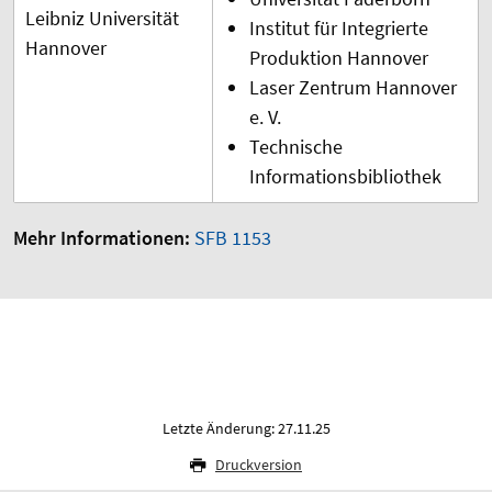
Leibniz Universität
Institut für Integrierte
Hannover
Produktion Hannover
Laser Zentrum Hannover
e. V.
Technische
Informationsbibliothek
Mehr Informationen:
SFB 1153
Letzte Änderung: 27.11.25
Druckversion