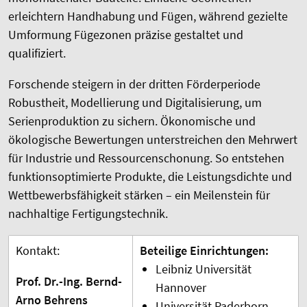
erleichtern Handhabung und Fügen, während gezielte
Umformung Fügezonen präzise gestaltet und
qualifiziert.
Forschende steigern in der dritten Förderperiode
Robustheit, Modellierung und Digitalisierung, um
Serienproduktion zu sichern. Ökonomische und
ökologische Bewertungen unterstreichen den Mehrwert
für Industrie und Ressourcenschonung. So entstehen
funktionsoptimierte Produkte, die Leistungsdichte und
Wettbewerbsfähigkeit stärken – ein Meilenstein für
nachhaltige Fertigungstechnik.
Kontakt:
Beteilige Einrichtungen:
Leibniz Universität
Prof. Dr.-Ing. Bernd-
Hannover
Arno Behrens
Universität Paderborn