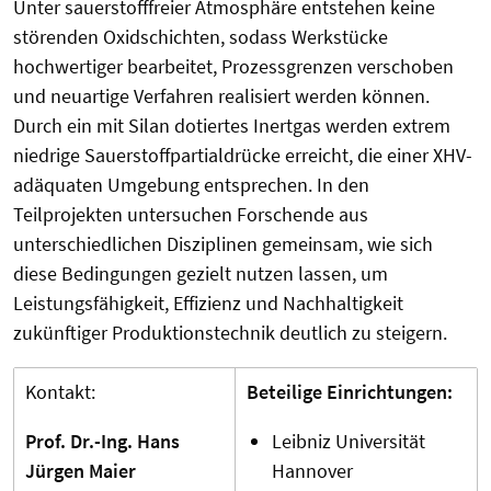
Unter sauerstofffreier Atmosphäre entstehen keine
störenden Oxidschichten, sodass Werkstücke
hochwertiger bearbeitet, Prozessgrenzen verschoben
und neuartige Verfahren realisiert werden können.
Durch ein mit Silan dotiertes Inertgas werden extrem
niedrige Sauerstoffpartialdrücke erreicht, die einer XHV-
adäquaten Umgebung entsprechen. In den
Teilprojekten untersuchen Forschende aus
unterschiedlichen Disziplinen gemeinsam, wie sich
diese Bedingungen gezielt nutzen lassen, um
Leistungsfähigkeit, Effizienz und Nachhaltigkeit
zukünftiger Produktionstechnik deutlich zu steigern.
Kontakt:
Beteilige Einrichtungen:
Prof. Dr.-Ing. Hans
Leibniz Universität
Jürgen Maier
Hannover