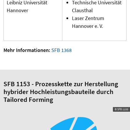
Leibniz Universität
Technische Universität
Hannover
Clausthal
Laser Zentrum
Hannover e. V.
Mehr Informationen:
SFB 1368
SFB 1153 - Prozesskette zur Herstellung
hybrider Hochleistungsbauteile durch
Tailored Forming
© SFB 1153