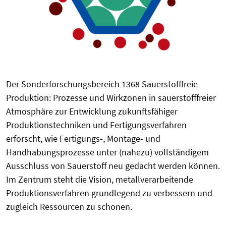
Der Sonderforschungsbereich 1368 Sauerstofffreie
Produktion: Prozesse und Wirkzonen in sauerstofffreier
Atmosphäre zur Entwicklung zukunftsfähiger
Produktionstechniken und Fertigungsverfahren
erforscht, wie Fertigungs‑, Montage- und
Handhabungsprozesse unter (nahezu) vollständigem
Ausschluss von Sauerstoff neu gedacht werden können.
Im Zentrum steht die Vision, metallverarbeitende
Produktionsverfahren grundlegend zu verbessern und
zugleich Ressourcen zu schonen.