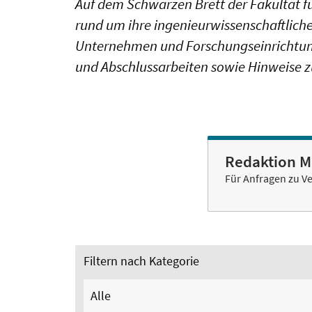
Auf dem Schwarzen Brett der Fakultät 
rund um ihre ingenieurwissenschaftlich
Unternehmen und Forschungseinrichtung
und Abschlussarbeiten sowie Hinweise z
Redaktion 
Für Anfragen zu V
Filtern nach Kategorie
Alle