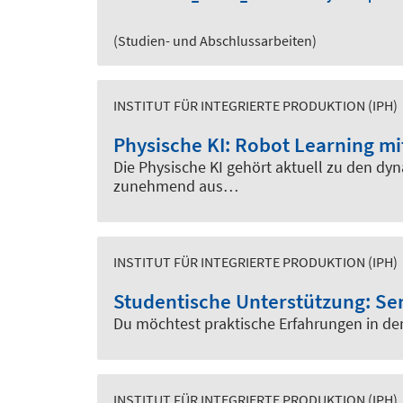
(Studien- und Abschlussarbeiten)
INSTITUT FÜR INTEGRIERTE PRODUKTION (IPH)
Physische KI: Robot Learning mi
Die Physische KI gehört aktuell zu den dy
zunehmend aus…
INSTITUT FÜR INTEGRIERTE PRODUKTION (IPH)
Studentische Unterstützung: Se
Du möchtest praktische Erfahrungen in d
INSTITUT FÜR INTEGRIERTE PRODUKTION (IPH)