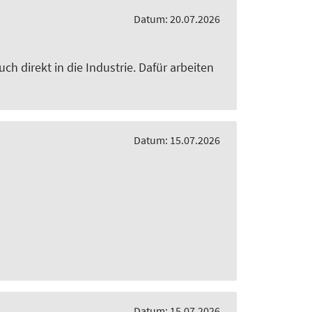
Datum: 20.07.2026
h direkt in die Industrie. Dafür arbeiten
Datum: 15.07.2026
Datum: 15.07.2026