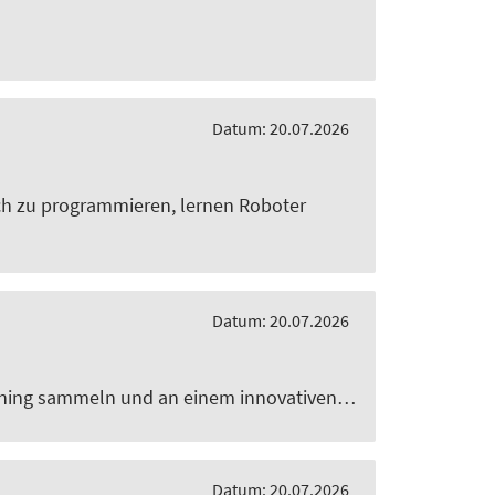
Datum: 20.07.2026
sch zu programmieren, lernen Roboter
Datum: 20.07.2026
arning sammeln und an einem innovativen…
Datum: 20.07.2026