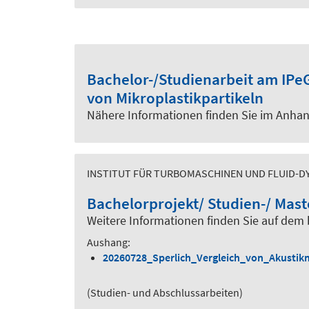
Bachelor-/Studienarbeit am IPe
von Mikroplastikpartikeln
Nähere Informationen finden Sie im Anhan
INSTITUT FÜR TURBOMASCHINEN UND FLUID-DY
Bachelorprojekt/ Studien-/ Mast
Weitere Informationen finden Sie auf dem
Aushang:
20260728_Sperlich_Vergleich_von_Akustikm
(Studien- und Abschlussarbeiten)