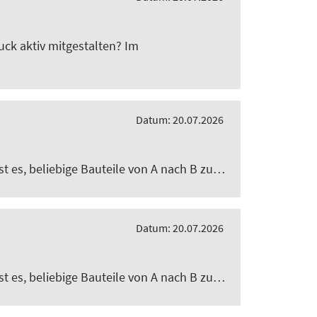
ck aktiv mitgestalten? Im
Datum: 20.07.2026
ist es, beliebige Bauteile von A nach B zu…
Datum: 20.07.2026
ist es, beliebige Bauteile von A nach B zu…