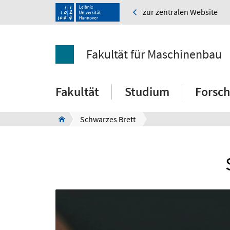
zur zentralen Website
Fakultät für Maschinenbau
Fakultät
Studium
Forsc
Schwarzes Brett