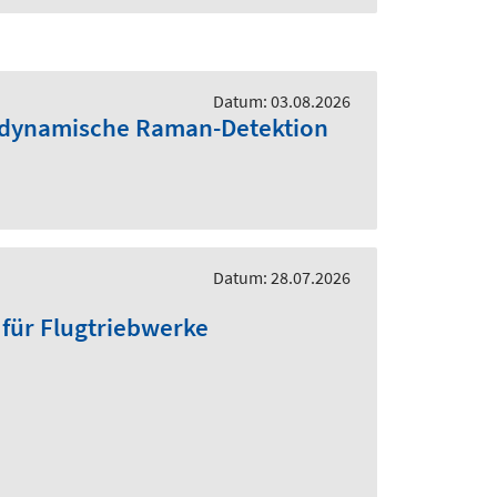
Datum: 03.08.2026
ie dynamische Raman-Detektion
Datum: 28.07.2026
 für Flugtriebwerke