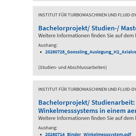
INSTITUT FÜR TURBOMASCHINEN UND FLUID-DY
Bachelorprojekt/ Studien-/ Mas
Weitere Informationen finden Sie auf dem
Aushang:
20260728_Goessling_Auslegung_H2_Axialve
(Studien- und Abschlussarbeiten)
INSTITUT FÜR TURBOMASCHINEN UND FLUID-DY
Bachelorprojekt/ Studienarbeit:
Winkelmesssystems in einem ae
Weitere Informationen finden Sie auf dem
Aushang:
20260714_Binder_Winkelmesssystem.pdf