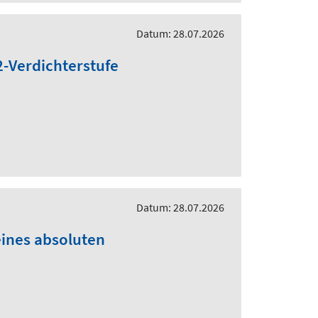
Datum: 28.07.2026
2-Verdichterstufe
Datum: 28.07.2026
eines absoluten