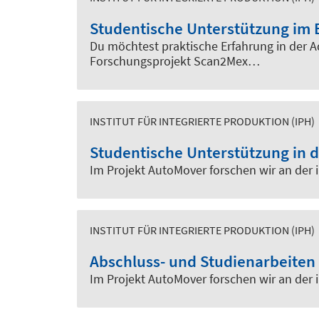
Studentische Unterstützung im 
Du möchtest praktische Erfahrung in der 
Forschungsprojekt Scan2Mex…
INSTITUT FÜR INTEGRIERTE PRODUKTION (IPH)
Studentische Unterstützung in 
Im Projekt AutoMover forschen wir an der i
INSTITUT FÜR INTEGRIERTE PRODUKTION (IPH)
Abschluss- und Studienarbeiten 
Im Projekt AutoMover forschen wir an der i