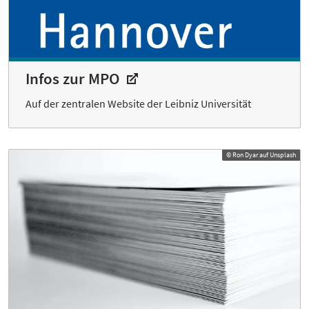
Infos zur MPO
Auf der zentralen Website der Leibniz Universität
© Ron Dyar auf Unsplash