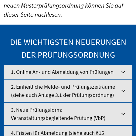
neuen Musterprüfungsordnung können Sie auf
dieser Seite nachlesen.
DIE WICHTIGSTEN NEUERUNGEN
DER PRÜFUNGSORDNUNG
1. Online An- und Abmeldung von Prüfungen
2. Einheitliche Melde- und Prüfungszeiträume
(siehe auch Anlage 3.1 der Prüfungsordnung)
3. Neue Prüfungsform:
Veranstaltungsbegleitende Prüfung (VbP)
4. Fristen für Abmeldung (siehe auch §15