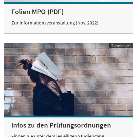
Folien MPO (PDF)
Zur Informationsveranstaltung (Nov. 2022)
© unsplash.com
Infos zu den Prüfungsordnungen
Finden Sie unter dem jeweiligen Studiengang