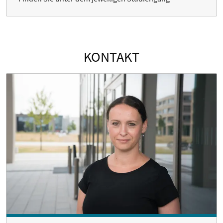
KONTAKT