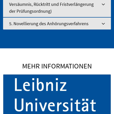
Versäumnis, Rücktritt und Fristverlängerung
der Prüfungsordnung)
5. Novellierung des Anhörungsverfahrens
MEHR INFORMATIONEN