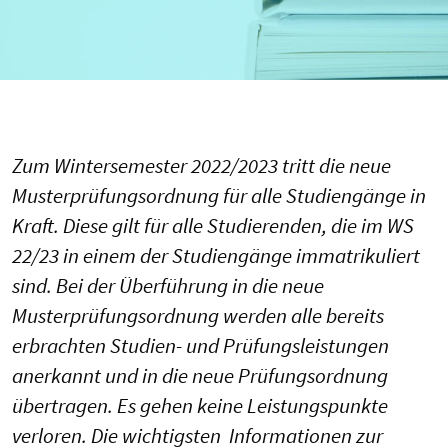
Zum Wintersemester 2022/2023 tritt die neue
Musterprüfungsordnung für alle Studiengänge in
Kraft. Diese gilt für alle Studierenden, die im WS
22/23 in einem der Studiengänge immatrikuliert
sind. Bei der Überführung in die neue
Musterprüfungsordnung werden alle bereits
erbrachten Studien- und Prüfungsleistungen
anerkannt und in die neue Prüfungsordnung
übertragen. Es gehen keine Leistungspunkte
verloren. Die wichtigsten Informationen zur