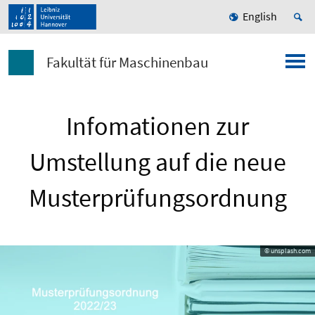
English
Fakultät für Maschinenbau
Infomationen zur
Umstellung auf die neue
Musterprüfungsordnung
© unsplash.com