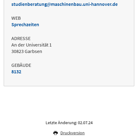
studienberatung
maschinenbau.uni-hannover.de
WEB
Sprechzeiten
ADRESSE
An der Universität 1
30823 Garbsen
GEBÄUDE
8132
Letzte Änderung: 02.07.24
Druckversion