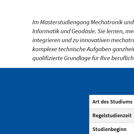
Im Masterstudiengang Mechatronik und 
Informatik und Geodäsie. Sie lernen, m
integrieren und zu innovativen mechatr
komplexe technische Aufgaben ganzheitl
qualifizierte Grundlage für Ihre berufli
Art des Studiums
Regelstudienzeit
Studienbeginn