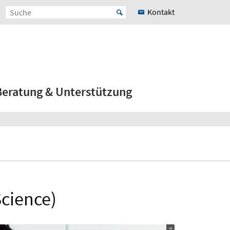
Kontakt
Beratung & Unterstützung
Science)