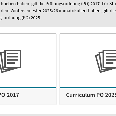
hrieben haben, gilt die Prüfungsordnung (PO) 2017. Für Stu
 dem Wintersemester 2025/26 immatrikuliert haben, gilt die
gsordnung (PO) 2025.
PO 2017
Curriculum PO 202