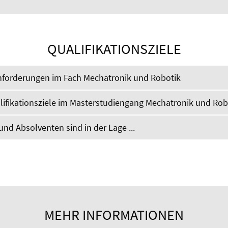
QUALIFIKATIONSZIELE
forderungen im Fach Mechatronik und Robotik
ifikationsziele im Masterstudiengang Mechatronik und Robot
nd Absolventen sind in der Lage ...
MEHR INFORMATIONEN