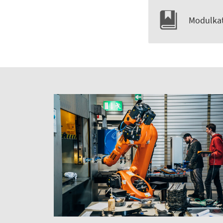
Modulkat