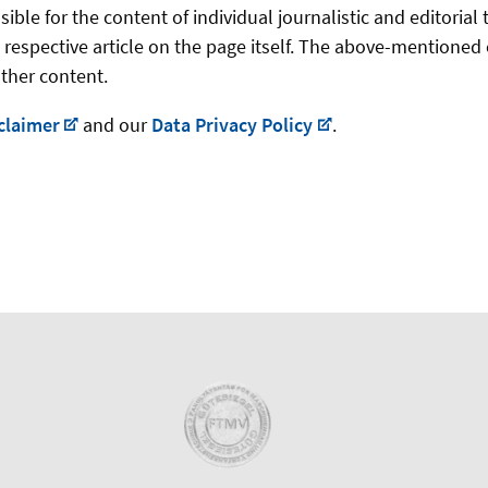
ble for the content of individual journalistic and editorial 
 respective article on the page itself. The above-mentioned 
other content.
claimer
and our
Data Privacy Policy
.