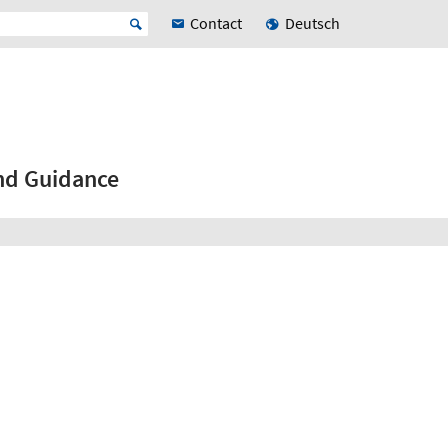
Contact
Deutsch
nd Guidance