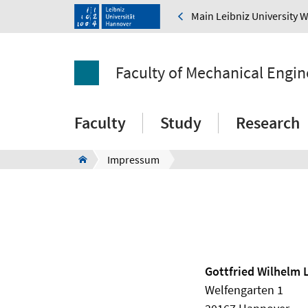
Main Leibniz University 
Faculty of Mechanical Engin
Faculty
Study
Research
Impressum
Gottfried Wilhelm 
Welfengarten 1