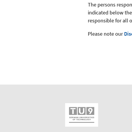
The persons responsi
indicated below the
responsible for all 
Please note our
Dis